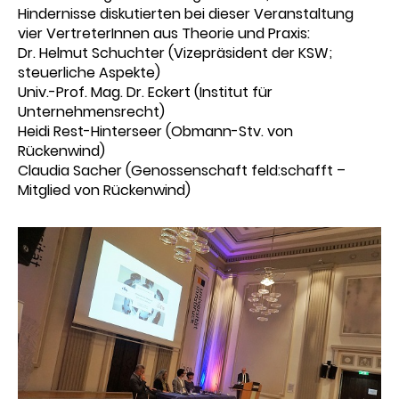
Hindernisse diskutierten bei dieser Veranstaltung
vier VertreterInnen aus Theorie und Praxis:
Dr. Helmut Schuchter (Vizepräsident der KSW;
steuerliche Aspekte)
Univ.-Prof. Mag. Dr. Eckert (Institut für
Unternehmensrecht)
Heidi Rest-Hinterseer (Obmann-Stv. von
Rückenwind)
Claudia Sacher (Genossenschaft feld:schafft –
Mitglied von Rückenwind)