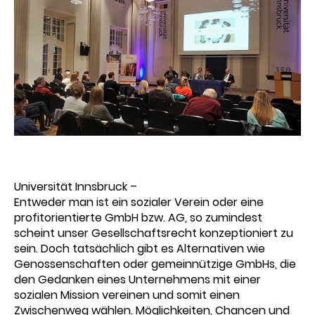
Universität Innsbruck –
Entweder man ist ein sozialer Verein oder eine
profitorientierte GmbH bzw. AG, so zumindest
scheint unser Gesellschaftsrecht konzeptioniert zu
sein. Doch tatsächlich gibt es Alternativen wie
Genossenschaften oder gemeinnützige GmbHs, die
den Gedanken eines Unternehmens mit einer
sozialen Mission vereinen und somit einen
Zwischenweg wählen. Möglichkeiten, Chancen und