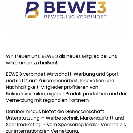
Wir freuen uns, BEWE 3 als neues Mitglied bei uns
willkommen zu heißen!
BEWE 3 verbindet Wirtschaft, Werbung und Sport
und setzt auf Zusammenarbeit, Innovation und
Nachhaltigkeit. Mitglieder profitieren von
Einkaufsvorteilen, eigener Produktproduktion und der
Vernetzung mit regionalen Partnern.
Darüber hinaus bietet die Genossenschaft
Unterstützung in Werbetechnik, Markenauftritt und
Sportmarketing – vom Sponsoring lokaler Vereine bis
zur internationalen Vernetzung.