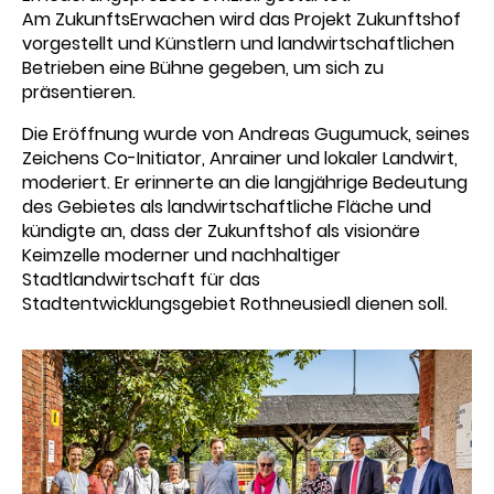
Am ZukunftsErwachen wird das Projekt Zukunftshof
vorgestellt und Künstlern und landwirtschaftlichen
Betrieben eine Bühne gegeben, um sich zu
präsentieren.
Die Eröffnung wurde von Andreas Gugumuck, seines
Zeichens Co-Initiator, Anrainer und lokaler Landwirt,
moderiert. Er erinnerte an die langjährige Bedeutung
des Gebietes als landwirtschaftliche Fläche und
kündigte an, dass der Zukunftshof als visionäre
Keimzelle moderner und nachhaltiger
Stadtlandwirtschaft für das
Stadtentwicklungsgebiet Rothneusiedl dienen soll.