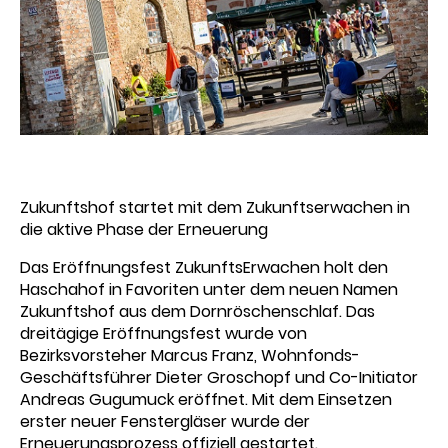
Zukunftshof startet mit dem Zukunftserwachen in
die aktive Phase der Erneuerung
Das Eröffnungsfest ZukunftsErwachen holt den
Haschahof in Favoriten unter dem neuen Namen
Zukunftshof aus dem Dornröschenschlaf. Das
dreitägige Eröffnungsfest wurde von
Bezirksvorsteher Marcus Franz, Wohnfonds-
Geschäftsführer Dieter Groschopf und Co-Initiator
Andreas Gugumuck eröffnet. Mit dem Einsetzen
erster neuer Fenstergläser wurde der
Erneuerungsprozess offiziell gestartet.