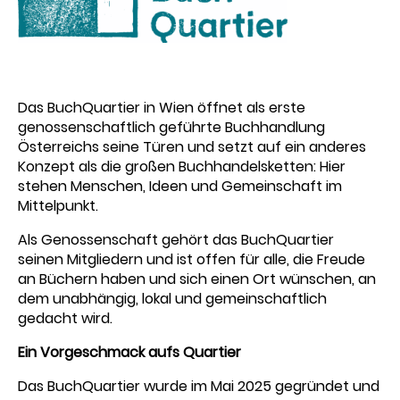
Das BuchQuartier in Wien öffnet als erste
genossenschaftlich geführte Buchhandlung
Österreichs seine Türen und setzt auf ein anderes
Konzept als die großen Buchhandelsketten: Hier
stehen Menschen, Ideen und Gemeinschaft im
Mittelpunkt.
Als Genossenschaft gehört das BuchQuartier
seinen Mitgliedern und ist offen für alle, die Freude
an Büchern haben und sich einen Ort wünschen, an
dem unabhängig, lokal und gemeinschaftlich
gedacht wird.
Ein Vorgeschmack aufs Quartier
Das BuchQuartier wurde im Mai 2025 gegründet und