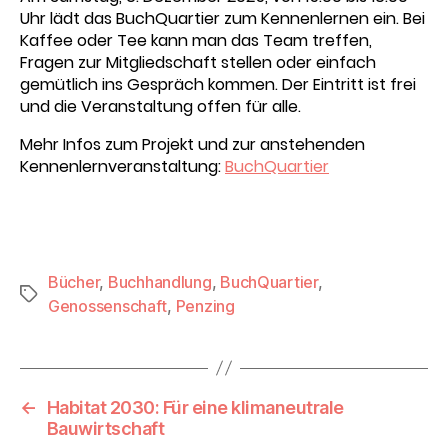
Uhr lädt das BuchQuartier zum Kennenlernen ein. Bei
Kaffee oder Tee kann man das Team treffen,
Fragen zur Mitgliedschaft stellen oder einfach
gemütlich ins Gespräch kommen. Der Eintritt ist frei
und die Veranstaltung offen für alle.
Mehr Infos zum Projekt und zur anstehenden
Kennenlernveranstaltung:
BuchQuartier
Bücher
,
Buchhandlung
,
BuchQuartier
,
Schlagwörter
Genossenschaft
,
Penzing
←
Habitat 2030: Für eine klimaneutrale
Bauwirtschaft