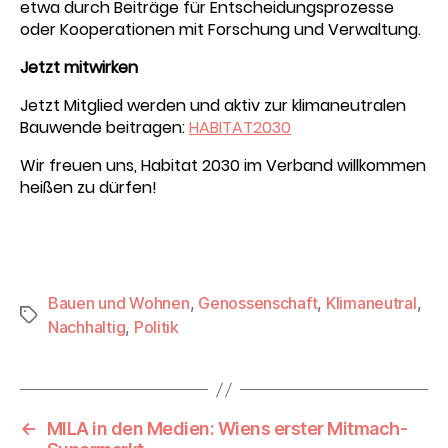
etwa durch Beiträge für Entscheidungsprozesse
oder Kooperationen mit Forschung und Verwaltung.
Jetzt mitwirken
Jetzt Mitglied werden und aktiv zur klimaneutralen
Bauwende beitragen:
HABITAT2030
Wir freuen uns, Habitat 2030 im Verband willkommen
heißen zu dürfen!
Bauen und Wohnen
,
Genossenschaft
,
Klimaneutral
,
Schlagwörter
Nachhaltig
,
Politik
←
MILA in den Medien: Wiens erster Mitmach-