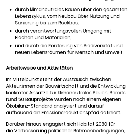
durch klimaneutrales Bauen über den gesamten
Lebenszyklus, vom Neubau über Nutzung und
Sanierung bis zum Rückbau,
durch verantwortungsvollen Umgang mit
Flächen und Materialien,
und durch die Förderung von Biodiversität und
neuen Lebensräumen für Mensch und Umwelt.
Arbeitsweise und Aktivitäten
Im Mittelpunkt steht der Austausch zwischen
Akteur:innen der Bauwirtschaft und die Entwicklung
konkreter Ansätze für klimaneutrales Bauen. Bereits
rund 50 Bauprojekte wurden nach einem eigenen
Ökobilanz-Standard analysiert und darauf
aufbauend ein Emissionsreduktionspfad definiert.
Darüber hinaus engagiert sich Habitat 2030 für
die Verbesserung politischer Rahmenbedingungen,