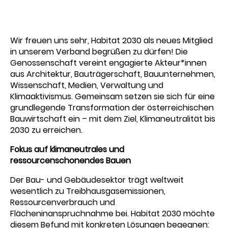
Wir freuen uns sehr, Habitat 2030 als neues Mitglied
in unserem Verband begrüßen zu dürfen! Die
Genossenschaft vereint engagierte Akteur*innen
aus Architektur, Bauträgerschaft, Bauunternehmen,
Wissenschaft, Medien, Verwaltung und
Klimaaktivismus. Gemeinsam setzen sie sich für eine
grundlegende Transformation der österreichischen
Bauwirtschaft ein – mit dem Ziel, Klimaneutralität bis
2030 zu erreichen.
Fokus auf klimaneutrales und
ressourcenschonendes Bauen
Der Bau- und Gebäudesektor trägt weltweit
wesentlich zu Treibhausgasemissionen,
Ressourcenverbrauch und
Flächeninanspruchnahme bei. Habitat 2030 möchte
diesem Befund mit konkreten Lösungen begegnen: