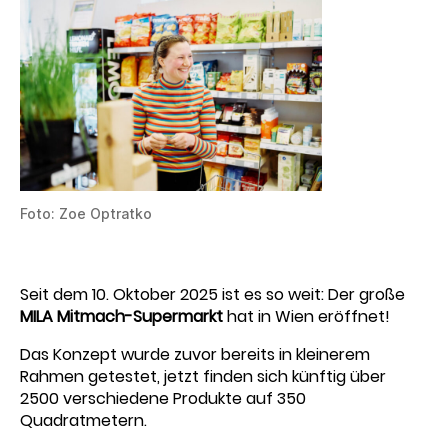
Foto: Zoe Optratko
Seit dem 10. Oktober 2025 ist es so weit: Der große
MILA Mitmach-Supermarkt
hat in Wien eröffnet!
Das Konzept wurde zuvor bereits in kleinerem
Rahmen getestet, jetzt finden sich künftig über
2500 verschiedene Produkte auf 350
Quadratmetern.