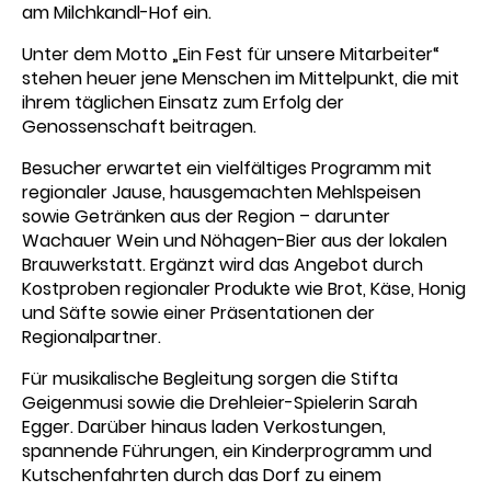
am Milchkandl-Hof ein.
Unter dem Motto „Ein Fest für unsere Mitarbeiter“
stehen heuer jene Menschen im Mittelpunkt, die mit
ihrem täglichen Einsatz zum Erfolg der
Genossenschaft beitragen.
Besucher erwartet ein vielfältiges Programm mit
regionaler Jause, hausgemachten Mehlspeisen
sowie Getränken aus der Region – darunter
Wachauer Wein und Nöhagen-Bier aus der lokalen
Brauwerkstatt. Ergänzt wird das Angebot durch
Kostproben regionaler Produkte wie Brot, Käse, Honig
und Säfte sowie einer Präsentationen der
Regionalpartner.
Für musikalische Begleitung sorgen die Stifta
Geigenmusi sowie die Drehleier-Spielerin Sarah
Egger. Darüber hinaus laden Verkostungen,
spannende Führungen, ein Kinderprogramm und
Kutschenfahrten durch das Dorf zu einem