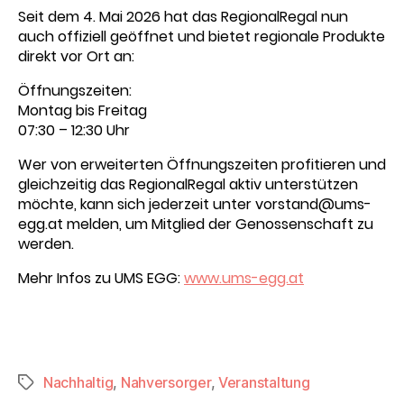
Seit dem 4. Mai 2026 hat das RegionalRegal nun
auch offiziell geöffnet und bietet regionale Produkte
direkt vor Ort an:
Öffnungszeiten:
Montag bis Freitag
07:30 – 12:30 Uhr
Wer von erweiterten Öffnungszeiten profitieren und
gleichzeitig das RegionalRegal aktiv unterstützen
möchte, kann sich jederzeit unter vorstand@ums-
egg.at melden, um Mitglied der Genossenschaft zu
werden.
Mehr Infos zu UMS EGG:
www.ums-egg.at
Nachhaltig
,
Nahversorger
,
Veranstaltung
Schlagwörter