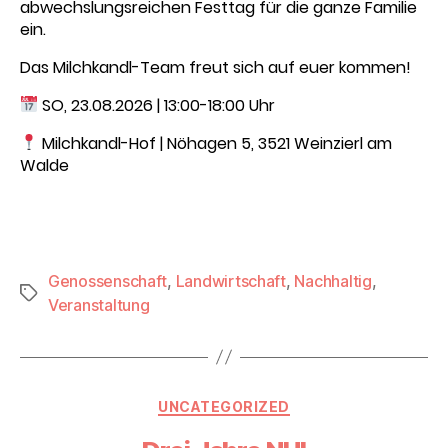
abwechslungsreichen Festtag für die ganze Familie
ein.
Das Milchkandl-Team freut sich auf euer kommen!
SO, 23.08.2026 | 13:00-18:00 Uhr
Milchkandl-Hof | Nöhagen 5, 3521 Weinzierl am
Walde
Genossenschaft
,
Landwirtschaft
,
Nachhaltig
,
Schlagwörter
Veranstaltung
Kategorien
UNCATEGORIZED