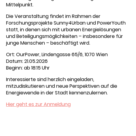
Mittelpunkt.
Die Veranstaltung findet im Rahmen der
Forschungsprojekte Sunny4Urban und PowerYouth
statt, in denen sich mit urbanen Energielösungen
und Beteiligungsmöglichkeiten – insbesondere für
junge Menschen – beschäftigt wird.
Ort: OurPower, Lindengasse 65/6, 1070 Wien
Datum: 21.05.2026
Beginn: ab 18:15 Uhr
Interessierte sind herzlich eingeladen,
mitzudiskutieren und neue Perspektiven auf die
Energiewende in der Stadt kennenzulernen.
Hier geht es zur Anmeldung