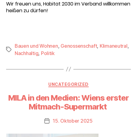
Wir freuen uns, Habitat 2030 im Verband willkommen
heißen zu dürfen!
Bauen und Wohnen
,
Genossenschaft
,
Klimaneutral
,
Schlagwörter
Nachhaltig
,
Politik
Kategorien
UNCATEGORIZED
MILA in den Medien: Wiens erster
Mitmach-Supermarkt
15. Oktober 2025
Beitragsdatum