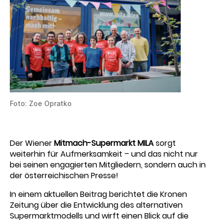
Foto: Zoe Opratko
Der Wiener
Mitmach-Supermarkt MILA
sorgt
weiterhin für Aufmerksamkeit – und das nicht nur
bei seinen engagierten Mitgliedern, sondern auch in
der österreichischen Presse!
In einem aktuellen Beitrag berichtet die Kronen
Zeitung über die Entwicklung des alternativen
Supermarktmodells und wirft einen Blick auf die