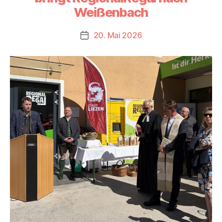
Weißenbach
20. Mai 2026
Beitragsdatum