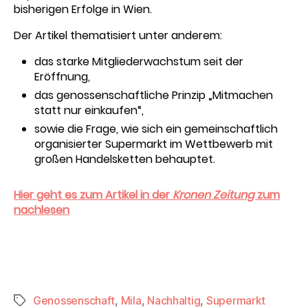
bisherigen Erfolge in Wien.
Der Artikel thematisiert unter anderem:
das starke Mitgliederwachstum seit der
Eröffnung,
das genossenschaftliche Prinzip „Mitmachen
statt nur einkaufen“,
sowie die Frage, wie sich ein gemeinschaftlich
organisierter Supermarkt im Wettbewerb mit
großen Handelsketten behauptet.
Hier geht es zum Artikel in der
Kronen Zeitung
zum
nachlesen
Genossenschaft
,
Mila
,
Nachhaltig
,
Supermarkt
Schlagwörter