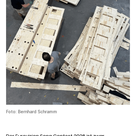
Foto: Bernhard Schramm