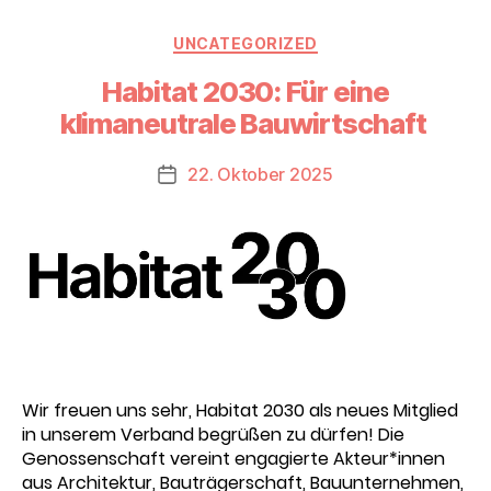
Kategorien
UNCATEGORIZED
Habitat 2030: Für eine
klimaneutrale Bauwirtschaft
22. Oktober 2025
Beitragsdatum
Wir freuen uns sehr, Habitat 2030 als neues Mitglied
in unserem Verband begrüßen zu dürfen! Die
Genossenschaft vereint engagierte Akteur*innen
aus Architektur, Bauträgerschaft, Bauunternehmen,