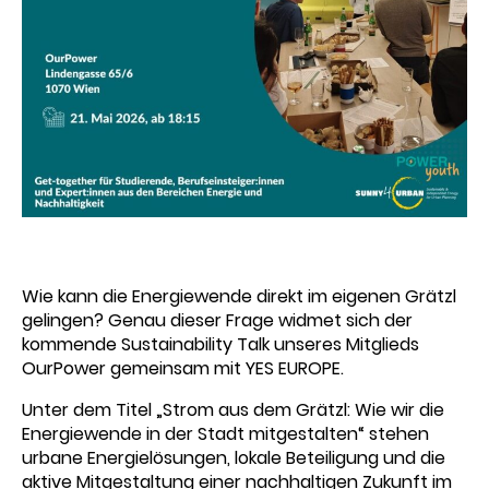
Wie kann die Energiewende direkt im eigenen Grätzl
gelingen? Genau dieser Frage widmet sich der
kommende Sustainability Talk unseres Mitglieds
OurPower gemeinsam mit YES EUROPE.
Unter dem Titel „Strom aus dem Grätzl: Wie wir die
Energiewende in der Stadt mitgestalten“ stehen
urbane Energielösungen, lokale Beteiligung und die
aktive Mitgestaltung einer nachhaltigen Zukunft im