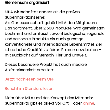
Gemeinsam organisiert
MILA wirtschaftet anders als die großen
Supermarktkonzerne:
Als Genossenschaft gehört MILA den Mitgliedern.
Das Sortiment, über 2.500 Produkte, wird gemeinsam
bestimmt und umfasst sowohl biologische, regionale
und saisonale Produkte als auch günstige
konventionelle und internationale Lebensmittel. Ziel
ist es, hohe Qualität zu fairen Preisen anzubieten –
mit Rücksicht auf Mensch, Tier und Umwelt.
Dieses besondere Projekt hat auch mediale
Aufmerksamkeit erhalten:
Jetzt nachlesen beim ORF
Bericht im Standard lesen
Mehr über MILA und das Konzept des Mitmach-
Supermarkts gibt es direkt vor Ort – oder
online
.