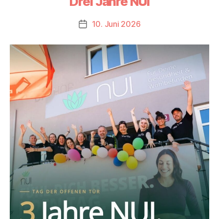
Drei Jahre NUI
10. Juni 2026
Beitragsdatum