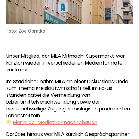
Foto: Zoe Opratko
Unser Mitglied, der MILA Mitmach-Supermarkt, war
kürzlich wieder in verschiedenen Medienformaten
vertreten.
Im Stadtlabor nahm MILA an einer Diskussionsrunde
zum Thema Kreislaufwirtschaft teil. Im Fokus
standen dabei die Vermeidung von
Lebensmittelverschwendung sowie der
niederschwellige Zugang zu biologisch produzierten
Lebensmitteln.
Hier in der Mediathek nachschauen
Darüber hinaus war MILA kürzlich Gesprächspartner