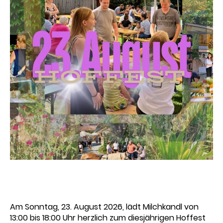
Am Sonntag, 23. August 2026, lädt Milchkandl von
13:00 bis 18:00 Uhr herzlich zum diesjährigen Hoffest