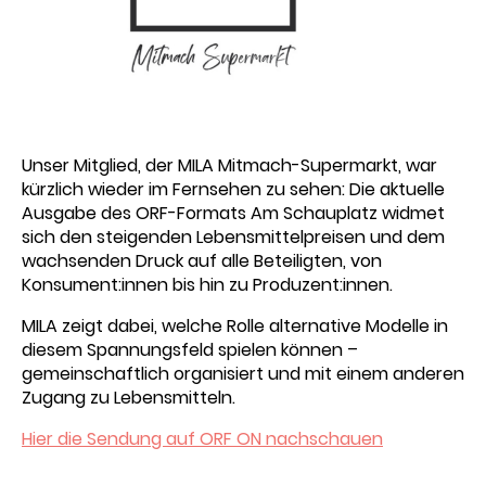
Unser Mitglied, der MILA Mitmach-Supermarkt, war
kürzlich wieder im Fernsehen zu sehen: Die aktuelle
Ausgabe des ORF-Formats Am Schauplatz widmet
sich den steigenden Lebensmittelpreisen und dem
wachsenden Druck auf alle Beteiligten, von
Konsument:innen bis hin zu Produzent:innen.
MILA zeigt dabei, welche Rolle alternative Modelle in
diesem Spannungsfeld spielen können –
gemeinschaftlich organisiert und mit einem anderen
Zugang zu Lebensmitteln.
Hier die Sendung auf ORF ON nachschauen