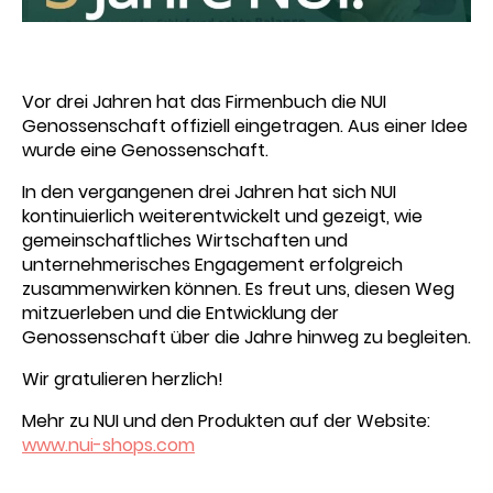
Vor drei Jahren hat das Firmenbuch die NUI
Genossenschaft offiziell eingetragen. Aus einer Idee
wurde eine Genossenschaft.
In den vergangenen drei Jahren hat sich NUI
kontinuierlich weiterentwickelt und gezeigt, wie
gemeinschaftliches Wirtschaften und
unternehmerisches Engagement erfolgreich
zusammenwirken können. Es freut uns, diesen Weg
mitzuerleben und die Entwicklung der
Genossenschaft über die Jahre hinweg zu begleiten.
Wir gratulieren herzlich!
Mehr zu NUI und den Produkten auf der Website:
www.nui-shops.com