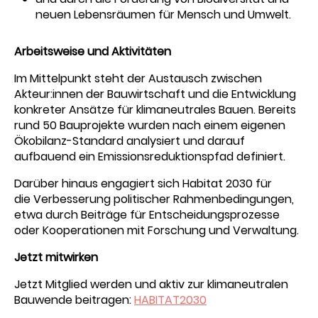
neuen Lebensräumen für Mensch und Umwelt.
Arbeitsweise und Aktivitäten
Im Mittelpunkt steht der Austausch zwischen
Akteur:innen der Bauwirtschaft und die Entwicklung
konkreter Ansätze für klimaneutrales Bauen. Bereits
rund 50 Bauprojekte wurden nach einem eigenen
Ökobilanz-Standard analysiert und darauf
aufbauend ein Emissionsreduktionspfad definiert.
Darüber hinaus engagiert sich Habitat 2030 für
die Verbesserung politischer Rahmenbedingungen,
etwa durch Beiträge für Entscheidungsprozesse
oder Kooperationen mit Forschung und Verwaltung.
Jetzt mitwirken
Jetzt Mitglied werden und aktiv zur klimaneutralen
Bauwende beitragen:
HABITAT2030