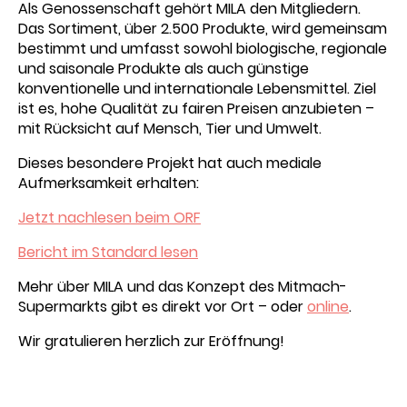
Als Genossenschaft gehört MILA den Mitgliedern.
Das Sortiment, über 2.500 Produkte, wird gemeinsam
bestimmt und umfasst sowohl biologische, regionale
und saisonale Produkte als auch günstige
konventionelle und internationale Lebensmittel. Ziel
ist es, hohe Qualität zu fairen Preisen anzubieten –
mit Rücksicht auf Mensch, Tier und Umwelt.
Dieses besondere Projekt hat auch mediale
Aufmerksamkeit erhalten:
Jetzt nachlesen beim ORF
Bericht im Standard lesen
Mehr über MILA und das Konzept des Mitmach-
Supermarkts gibt es direkt vor Ort – oder
online
.
Wir gratulieren herzlich zur Eröffnung!