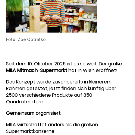
Foto: Zoe Optratko
Seit dem 10. Oktober 2025 ist es so weit: Der große
MILA Mitmach-Supermarkt
hat in Wien eröffnet!
Das Konzept wurde zuvor bereits in kleinerem
Rahmen getestet, jetzt finden sich künftig über
2500 verschiedene Produkte auf 350
Quadratmetern.
Gemeinsam organisiert
MILA wirtschaftet anders als die großen
Supermarktkonzerne: